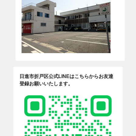
日進市折戸区公式LINEはこちらからお友達
登録お願いいたします。