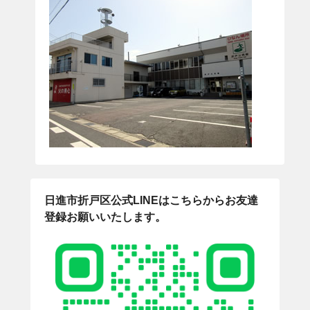
日進市折戸区公式LINEはこちらからお友達
登録お願いいたします。