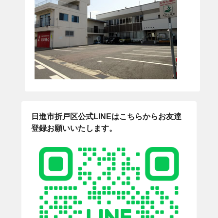
日進市折戸区公式LINEはこちらからお友達
登録お願いいたします。