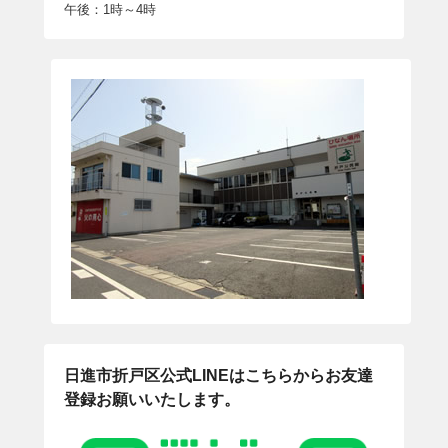
午後：1時～4時
日進市折戸区公式LINEはこちらからお友達
登録お願いいたします。