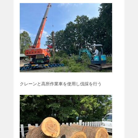
クレーンと高所作業車を使用し伐採を行う