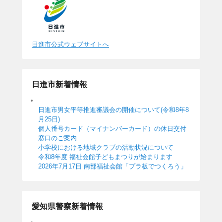
日進市公式ウェブサイトへ
日進市新着情報
日進市男女平等推進審議会の開催について(令和8年8
月25日)
個人番号カード（マイナンバーカード）の休日交付
窓口のご案内
小学校における地域クラブの活動状況について
令和8年度 福祉会館子どもまつりが始まります
2026年7月17日 南部福祉会館「プラ板でつくろう」
愛知県警察新着情報