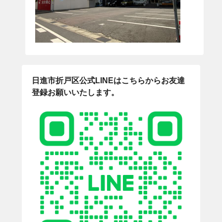
日進市折戸区公式LINEはこちらからお友達
登録お願いいたします。