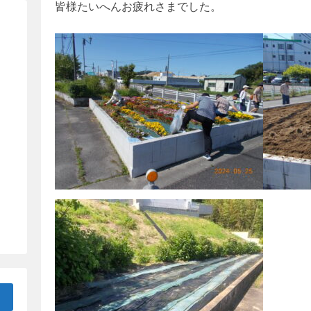
皆様たいへんお疲れさまでした。