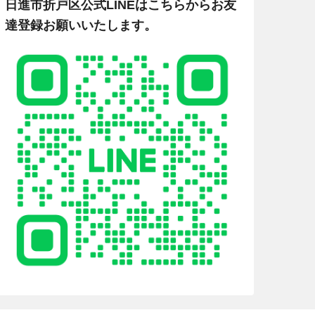
日進市折戸区公式LINEはこちらからお友
達登録お願いいたします。