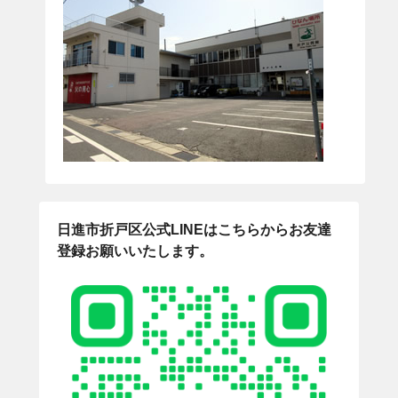
日進市折戸区公式LINEはこちらからお友達
登録お願いいたします。