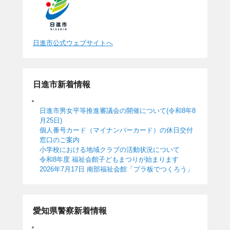
日進市公式ウェブサイトへ
日進市新着情報
日進市男女平等推進審議会の開催について(令和8年8
月25日)
個人番号カード（マイナンバーカード）の休日交付
窓口のご案内
小学校における地域クラブの活動状況について
令和8年度 福祉会館子どもまつりが始まります
2026年7月17日 南部福祉会館「プラ板でつくろう」
愛知県警察新着情報