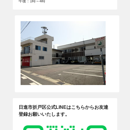
午後：1時～4時
日進市折戸区公式LINEはこちらからお友達
登録お願いいたします。