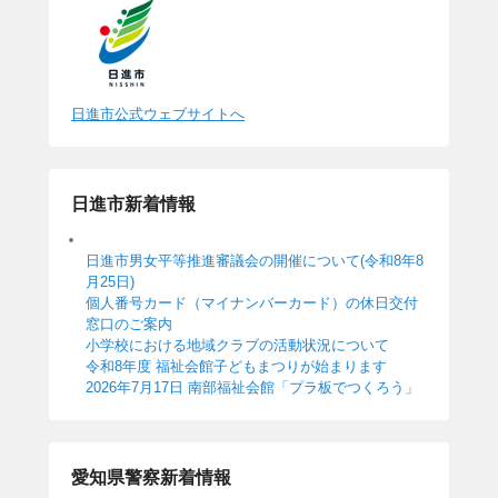
日進市公式ウェブサイトへ
日進市新着情報
日進市男女平等推進審議会の開催について(令和8年8
月25日)
個人番号カード（マイナンバーカード）の休日交付
窓口のご案内
小学校における地域クラブの活動状況について
令和8年度 福祉会館子どもまつりが始まります
2026年7月17日 南部福祉会館「プラ板でつくろう」
愛知県警察新着情報