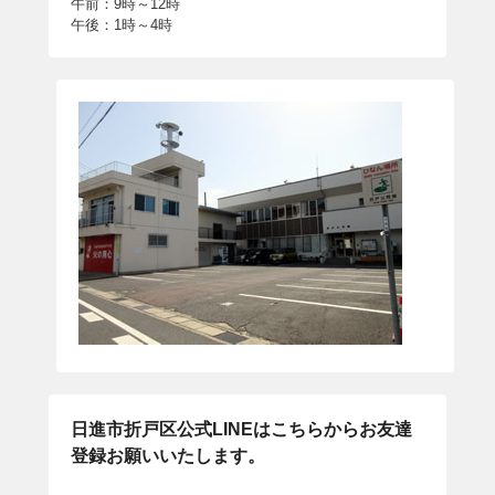
午前：9時～12時
午後：1時～4時
日進市折戸区公式LINEはこちらからお友達
登録お願いいたします。