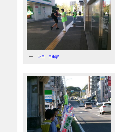
26日 日進駅