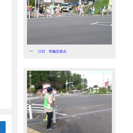
22日 寺脇交差点