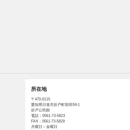
所在地
〒470-0115
愛知県日進市折戸町前田59-1
折戸公民館
電話：0561-73-5823
FAX：0561-73-5829
月曜日～金曜日