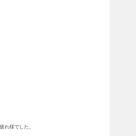
疲れ様でした。