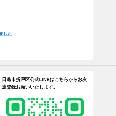
ました
日進市折戸区公式LINEはこちらからお友
達登録お願いいたします。