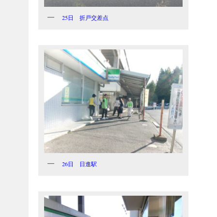
25日 折戸交差点
26日 日進駅