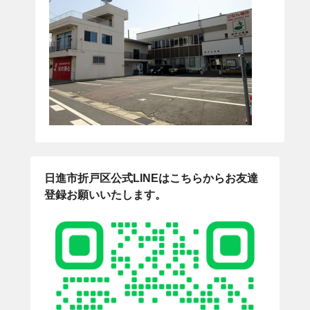
日進市折戸区公式LINEはこちらからお友達
登録お願いいたします。