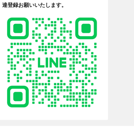
達登録お願いいたします。