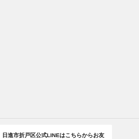
日進市折戸区公式LINEはこちらからお友