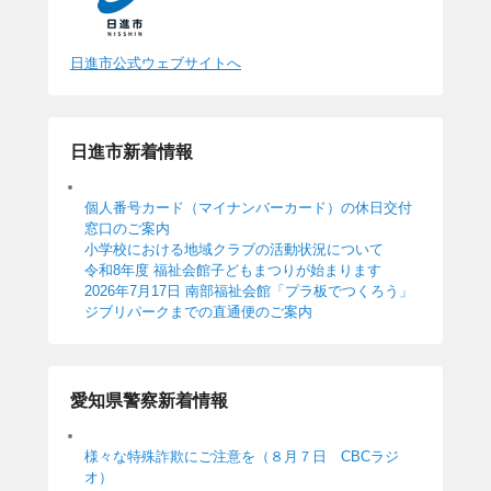
日進市公式ウェブサイトへ
日進市新着情報
個人番号カード（マイナンバーカード）の休日交付
窓口のご案内
小学校における地域クラブの活動状況について
令和8年度 福祉会館子どもまつりが始まります
2026年7月17日 南部福祉会館「プラ板でつくろう」
ジブリパークまでの直通便のご案内
愛知県警察新着情報
様々な特殊詐欺にご注意を（８月７日 CBCラジ
オ）