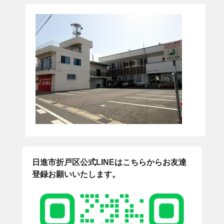
日進市折戸区公式LINEはこちらからお友達
登録お願いいたします。