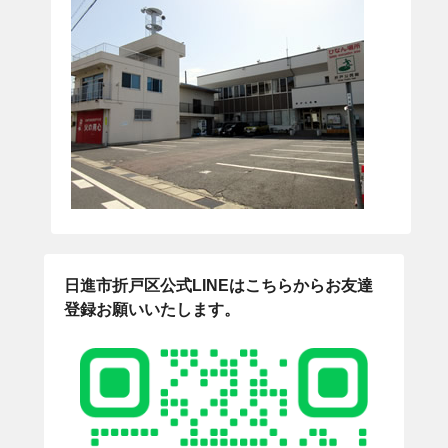
日進市折戸区公式LINEはこちらからお友達
登録お願いいたします。