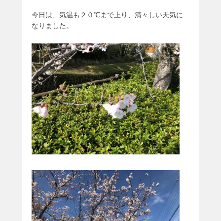
今日は、気温も２０℃まで上り、清々しい天気に
なりました。