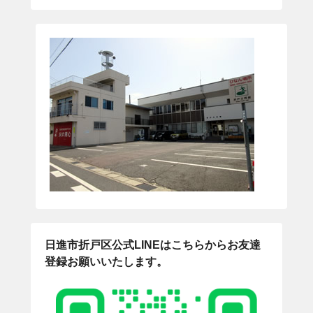
日進市折戸区公式LINEはこちらからお友達
登録お願いいたします。