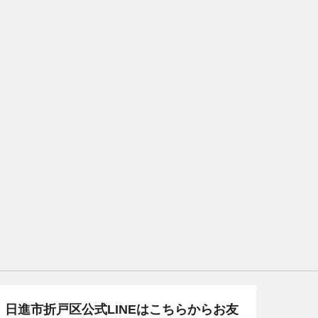
日進市折戸区公式LINEはこちらからお友