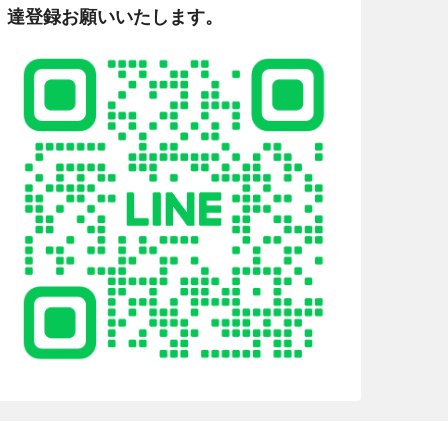
達登録お願いいたします。