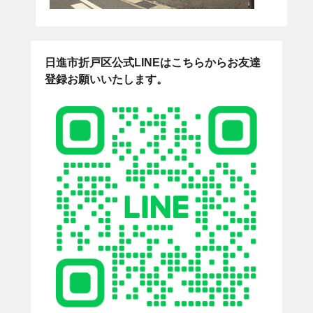
日進市折戸区公式LINEはこちらからお友達
登録お願いいたします。