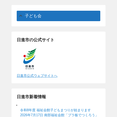
子ども会
日進市の公式サイト
日進市公式ウェブサイトへ
日進市新着情報
令和8年度 福祉会館子どもまつりが始まります
2026年7月17日 南部福祉会館「プラ板でつくろう」