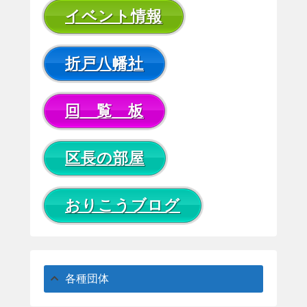
イベント情報
折戸八幡社
回 覧 板
区長の部屋
おりこうブログ
各種団体