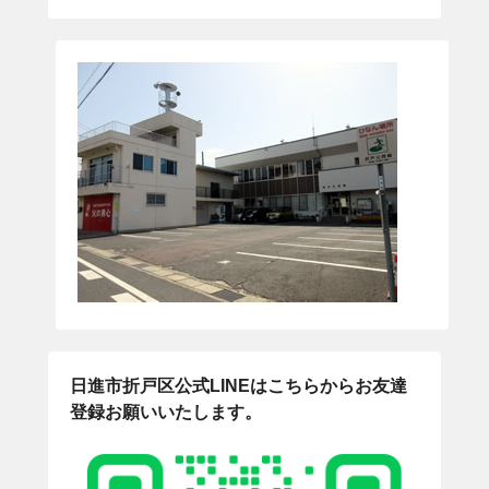
日進市折戸区公式LINEはこちらからお友達
登録お願いいたします。