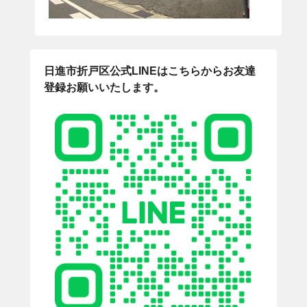
日進市折戸区公式LINEはこちらからお友達
登録お願いいたします。