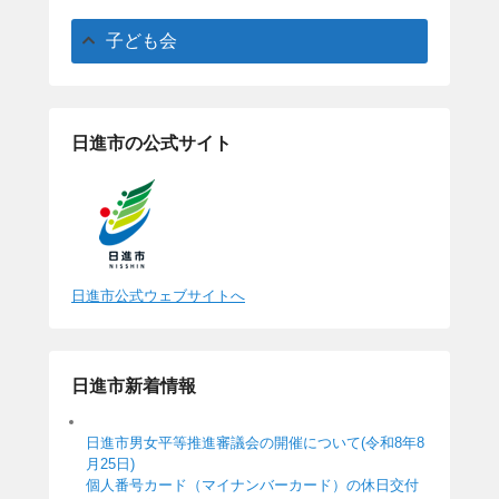
子ども会
日進市の公式サイト
日進市公式ウェブサイトへ
日進市新着情報
日進市男女平等推進審議会の開催について(令和8年8
月25日)
個人番号カード（マイナンバーカード）の休日交付