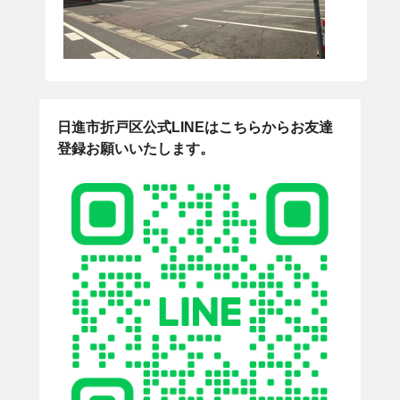
日進市折戸区公式LINEはこちらからお友達
登録お願いいたします。