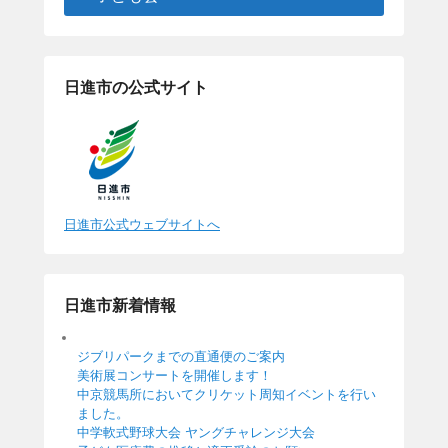
日進市の公式サイト
日進市公式ウェブサイトへ
日進市新着情報
ジブリパークまでの直通便のご案内
美術展コンサートを開催します！
中京競馬所においてクリケット周知イベントを行い
ました。
中学軟式野球大会 ヤングチャレンジ大会