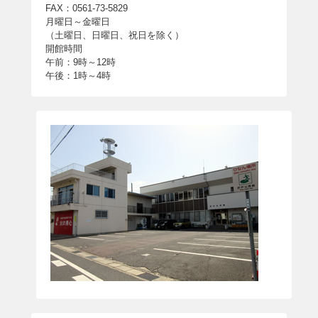
FAX：0561-73-5829
月曜日～金曜日
（土曜日、日曜日、祝日を除く）
開館時間
午前：9時～12時
午後：1時～4時