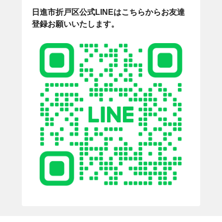
日進市折戸区公式LINEはこちらからお友達
登録お願いいたします。