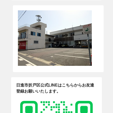
日進市折戸区公式LINEはこちらからお友達
登録お願いいたします。