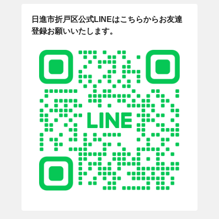
日進市折戸区公式LINEはこちらからお友達
登録お願いいたします。