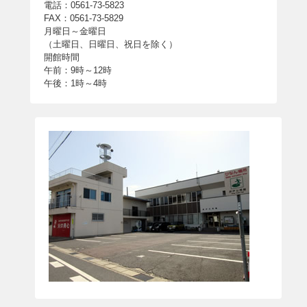
電話：0561-73-5823
FAX：0561-73-5829
月曜日～金曜日
（土曜日、日曜日、祝日を除く）
開館時間
午前：9時～12時
午後：1時～4時