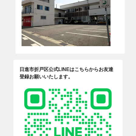
日進市折戸区公式LINEはこちらからお友達
登録お願いいたします。